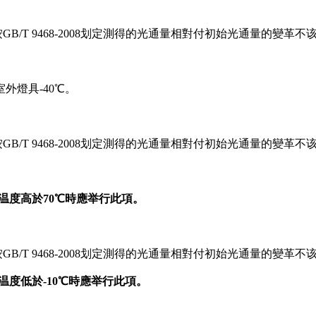
/T 9468-2008划定測得的光通量相對付初始光通量的變革不该
外燈具-40℃。
/T 9468-2008划定測得的光通量相對付初始光通量的變革不该
存温度高於70℃時應举行此項。
/T 9468-2008划定測得的光通量相對付初始光通量的變革不该
存温度低於-10℃時應举行此項。