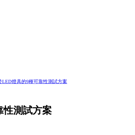
於LED燈具的9種可靠性測試方案
靠性測試方案