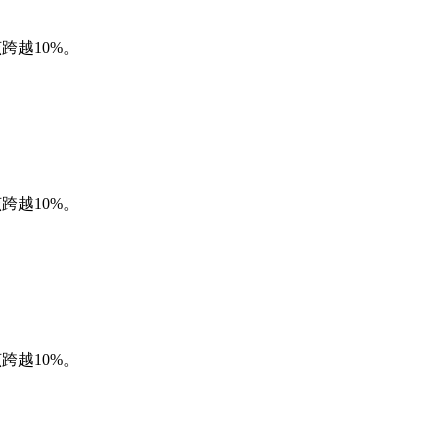
跨越10%。
跨越10%。
跨越10%。