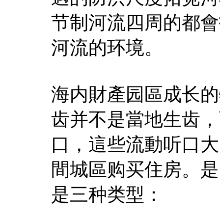
节制河流四周的都會
河流的环境。
海内財產园區成长的
齿并不是當地生齿，
口，這些流動听口大
間城區购买住房。是
是三种类型：