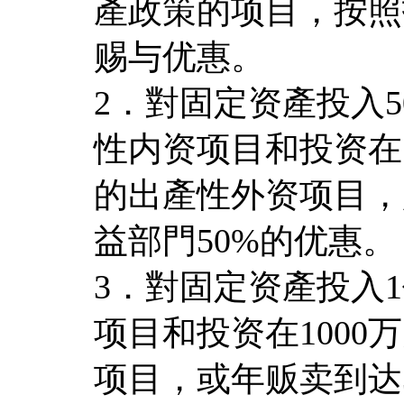
產政策的项目，按照
赐与优惠。
2．對固定资產投入5
性内资项目和投资在5
的出產性外资项目，
益部門50%的优惠。
3．對固定资產投入
项目和投资在100
项目，或年贩卖到达3