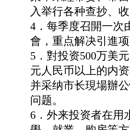
入举行各种查抄、收
4．每季度召開一次
會，重点解决引進项
5．對投资500万美
元人民币以上的内资
并采纳市长現場辦公
问题。
6．外来投资者在用
學、就業、购房等方