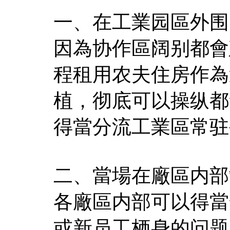
一、在工業园區外围
因為协作區阔别都會
程租用农夫住房作為
植，彻底可以操纵都
得當分流工業區常驻
二、當場在廠區内部
各廠區内部可以得當
或新员工栖身的问题