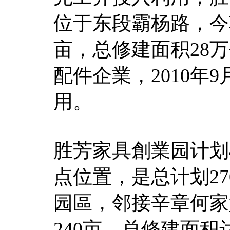
位于东段霸杨路，今
亩，总修建面积28
配件企業，2010年9
用。
胜芳家具創業园计划
点位置，是总计划2
园區，邻接辛章何家
240亩，总修建面积