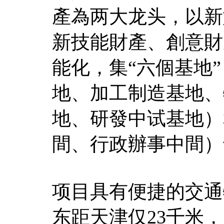
產為两大龙头，以新
新技能財產、創意財
能化，集“六個基地
地、加工制造基地、
地、研發中试基地）
間、行政辦事中間）
项目具有便捷的交通
东距天津仅23千米，