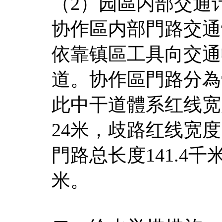
（2）园區内部交通
协作區内部門路交通
依靠镇區工具向交通
道。协作區門路分為
此中干道體系红线宽度
24米，歧路红线宽度1
門路总长度141.4千
米。