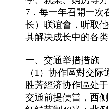
7．每一年召開一次
长）联谊會，听取他
其解决成长中的各类
一、交通举措措施
（1）协作區對交际
胜芳經济协作區处于
交通前提便當，西侧