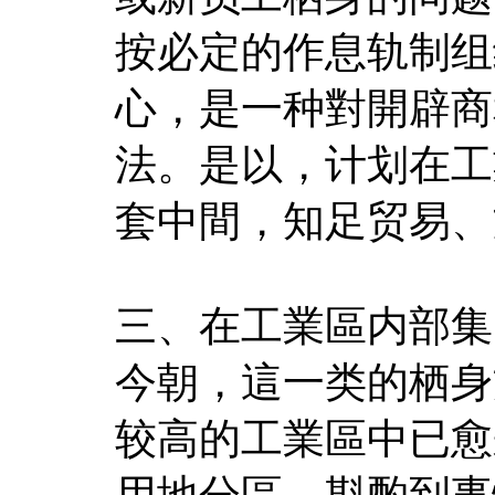
按必定的作息轨制组
心，是一种對開辟商
法。是以，计划在工
套中間，知足贸易、
三、在工業區内部集
今朝，這一类的栖身
较高的工業區中已愈
用地分區，斟酌到事