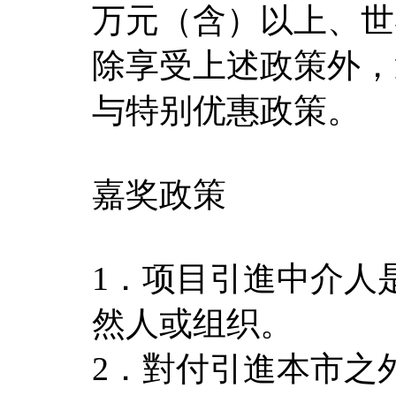
万元（含）以上、世
除享受上述政策外，
与特别优惠政策。
嘉奖政策
1．项目引進中介人
然人或组织。
2．對付引進本市之