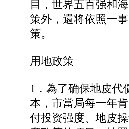
目，世界五百强和海
策外，還将依照一事
策。
用地政策
1．為了确保地皮代
本，市當局每一年肯
付投资强度、地皮操