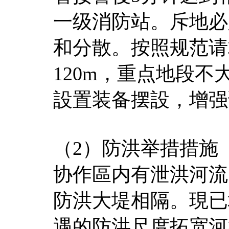
一级消防站。斥地必
和分散。按照规范请
120m，重点地段不
設置装备摆設，增强
（2）防洪举措措施
协作區内有泄洪河流
防洪大堤相隔。現已
遇的防洪尺度拓宽河