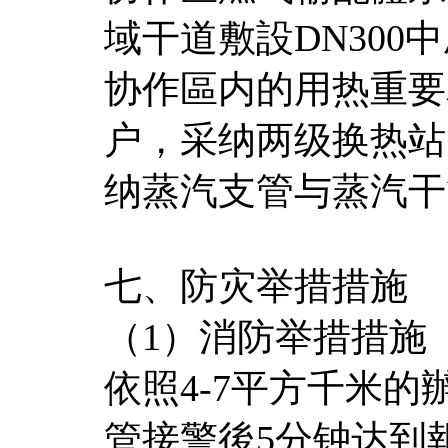
域干道敷設DN300
协作區内的用热重要
户，采纳两级换热站
纳蒸汽支管与蒸汽干
七、防灾举措措施
（1）消防举措措施
依照4-7平方千米
管接警後5分钟达到