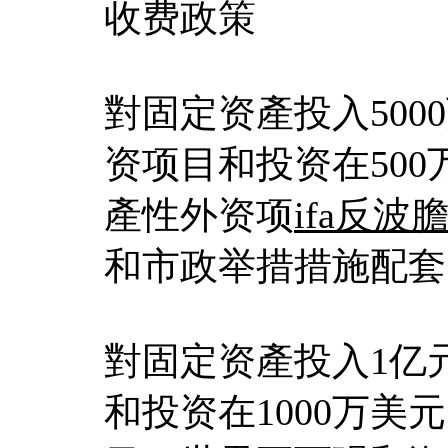
收费政策
對固定资產投入500
资项目和投资在500
產性外资项
ifa反波
和市政举措措施配套
對固定资產投入1亿
和投资在1000万