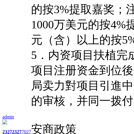
的按3%提取嘉奖；
1000万美元的按4
元（含）以上的按5
5．内资项目扶植完
项目注册资金到位後
局卖力對项目引進中
的审核，并同一拨付
admin
安商政策
2327
2327
7027