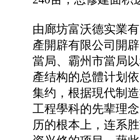
由廊坊富沃德实業有
產開辟有限公司開辟
當局、霸州市當局以
產结构的总體计划依
集约，根据現代制造
工程學科的先辈理念
历的根本上，连系胜