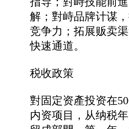
指导；對峙技能前進
解；對峙品牌计谋，
竞争力；拓展贩卖渠
快速通道。
税收政策
對固定资產投资在50
内资项目，从纳税年