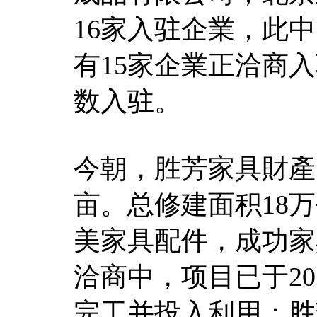
16家入驻企業，此中
有15家企業正洽商
数入驻。
今朝，胜芳家具財產
亩。总修建面积18
美家具配件，成功家
洽商中，项目已于20
完工并投入利用；胜