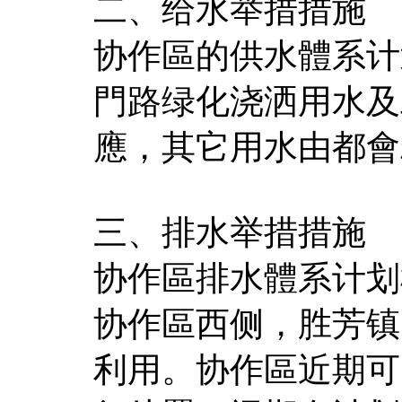
二、给水举措措施
协作區的供水體系计
門路绿化浇洒用水及
應，其它用水由都會
三、排水举措措施
协作區排水體系计划
协作區西侧，胜芳镇
利用。协作區近期可