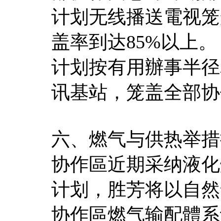
计划无线播送電视笼
盖率到达85%以上。
计划按有用辦事半径
讯基站，笼盖全部协
六、燃气与供热举措
协作區近期采纳液化
计划，胜芳将以自然
协作區燃气输配體系