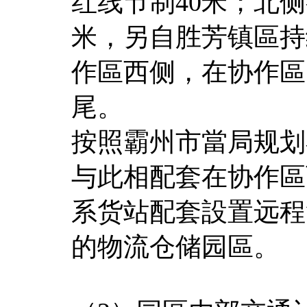
红线节制40米；北
米，另自胜芳镇區持
作區西侧，在协作區
尾。
按照霸州市當局规划
与此相配套在协作區
系货站配套設置远程
的物流仓储园區。