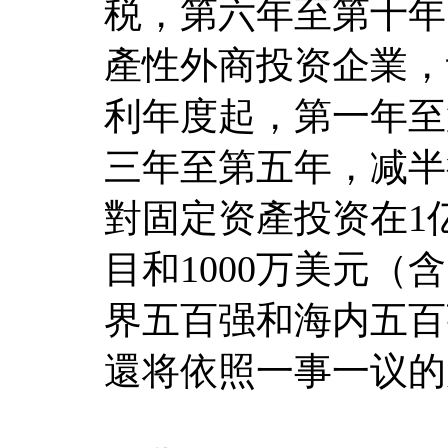
税，第六年至第十年
產性外商投资企業，
利年度起，第一年至
三年至第五年，减半
對固定资產投资在1
目和1000万美元
界五百强和海内五百
還将依照一事一议的