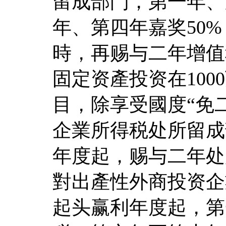
留成部門，第一年、
年、第四年嘉奖50
時，再赐与二年增值
固定资產投资在10
目，除享受國度“免
企業所得税处所留成
年度起，赐与二年处
對出產性外商投资企
起头赢利年度起，第