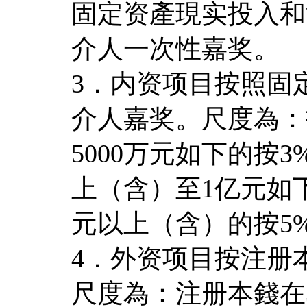
固定资產現实投入和
介人一次性嘉奖。
3．内资项目按照固
介人嘉奖。尺度為：
5000万元如下的按
上（含）至1亿元如
元以上（含）的按5
4．外资项目按注册
尺度為：注册本錢在3