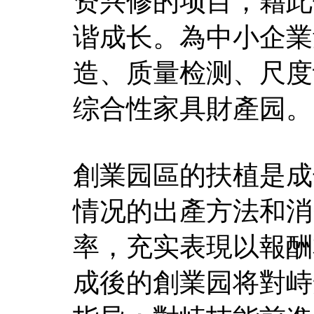
资兴修的项目，藉此
谐成长。為中小企業
造、质量检测、尺度
综合性家具財產园。
創業园區的扶植是成
情况的出產方法和消
率，充实表現以報酬
成後的創業园将對峙