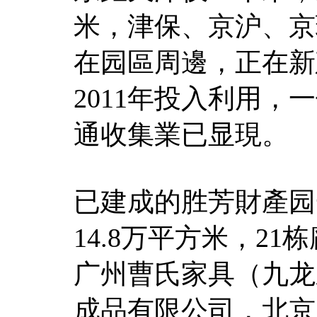
米，津保、京沪、京
在园區周邊，正在新
2011年投入利用
通收集業已显現。
已建成的胜芳財產园
14.8万平方米，2
广州曹氏家具（九龙
成品有限公司，北京