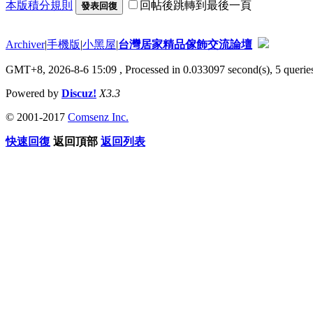
本版積分規則
回帖後跳轉到最後一頁
發表回復
Archiver
|
手機版
|
小黑屋
|
台灣居家精品傢飾交流論壇
GMT+8, 2026-8-6 15:09
, Processed in 0.033097 second(s), 5 queries
Powered by
Discuz!
X3.3
© 2001-2017
Comsenz Inc.
快速回復
返回頂部
返回列表