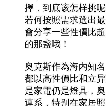
擇，到底该怎样挑呢
若何按照需求選出最
會分享一些性價比超
的那盏哦！
奥克斯作為海内知名
都以高性價比和立异
是家電仍是燈具，奥
連系，特别在家居照