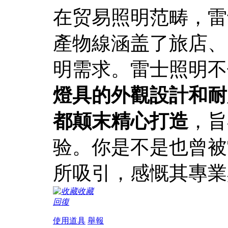
在贸易照明范畴，雷
產物線涵盖了旅店、
明需求。雷士照明不
燈具的外觀設計和耐
都颠末精心打造
，旨
验。你是不是也曾被
所吸引，感慨其專業
收藏
回復
使用道具
舉報