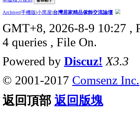
發表帖子
Archiver
|
手機版
|
小黑屋
|
台灣居家精品傢飾交流論壇
GMT+8, 2026-8-9 10:27
, 
4 queries , File On.
Powered by
Discuz!
X3.3
© 2001-2017
Comsenz Inc.
返回頂部
返回版塊