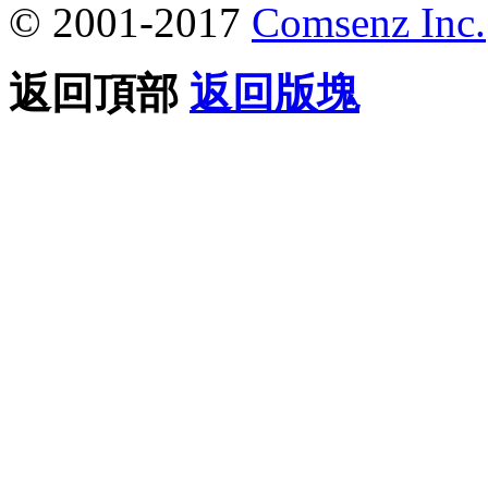
© 2001-2017
Comsenz Inc.
返回頂部
返回版塊