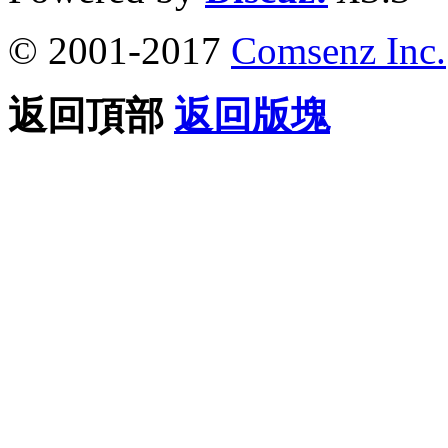
© 2001-2017
Comsenz Inc.
返回頂部
返回版塊